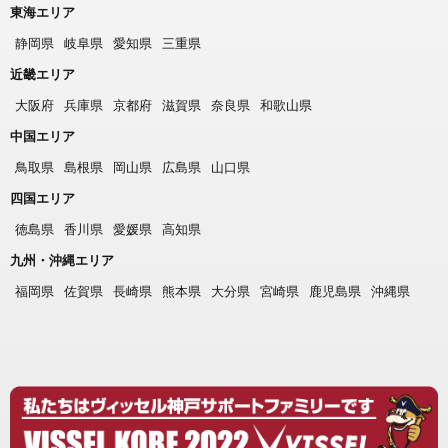
東海エリア
静岡県
岐阜県
愛知県
三重県
近畿エリア
大阪府
兵庫県
京都府
滋賀県
奈良県
和歌山県
中国エリア
鳥取県
島根県
岡山県
広島県
山口県
四国エリア
徳島県
香川県
愛媛県
高知県
九州・沖縄エリア
福岡県
佐賀県
長崎県
熊本県
大分県
宮崎県
鹿児島県
沖縄県