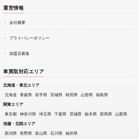
運営情報
会社概要
プライバシーポリシー
加盟店募集
車買取対応エリア
北海道・東北エリア
北海道
青森県
岩手県
宮城県
秋田県
山形県
福島県
関東エリア
東京都
神奈川県
埼玉県
千葉県
茨城県
栃木県
群馬県
山梨県
信越・北陸エリア
新潟県
長野県
富山県
石川県
福井県