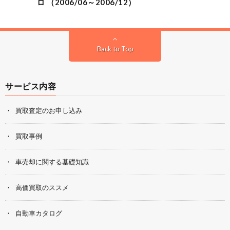
ロ （2006/06～2006/12）
Back to Top
サービス内容
買取査定のお申し込み
買取事例
車売却に関する基礎知識
高価買取のススメ
自動車カタログ