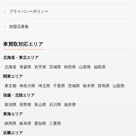
プライバシーポリシー
加盟店募集
車買取対応エリア
北海道・東北エリア
北海道
青森県
岩手県
宮城県
秋田県
山形県
福島県
関東エリア
東京都
神奈川県
埼玉県
千葉県
茨城県
栃木県
群馬県
山梨県
信越・北陸エリア
新潟県
長野県
富山県
石川県
福井県
東海エリア
静岡県
岐阜県
愛知県
三重県
近畿エリア