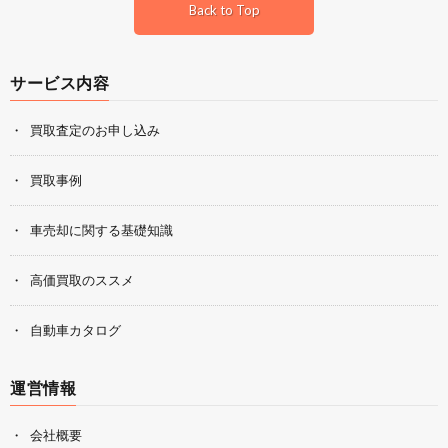
Back to Top
サービス内容
買取査定のお申し込み
買取事例
車売却に関する基礎知識
高価買取のススメ
自動車カタログ
運営情報
会社概要