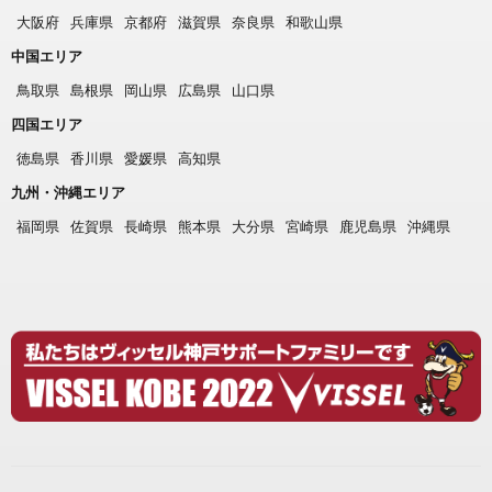
大阪府
兵庫県
京都府
滋賀県
奈良県
和歌山県
中国エリア
鳥取県
島根県
岡山県
広島県
山口県
四国エリア
徳島県
香川県
愛媛県
高知県
九州・沖縄エリア
福岡県
佐賀県
長崎県
熊本県
大分県
宮崎県
鹿児島県
沖縄県