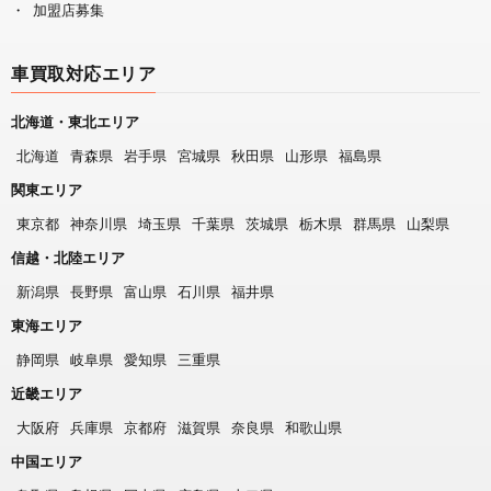
加盟店募集
車買取対応エリア
北海道・東北エリア
北海道
青森県
岩手県
宮城県
秋田県
山形県
福島県
関東エリア
東京都
神奈川県
埼玉県
千葉県
茨城県
栃木県
群馬県
山梨県
信越・北陸エリア
新潟県
長野県
富山県
石川県
福井県
東海エリア
静岡県
岐阜県
愛知県
三重県
近畿エリア
大阪府
兵庫県
京都府
滋賀県
奈良県
和歌山県
中国エリア