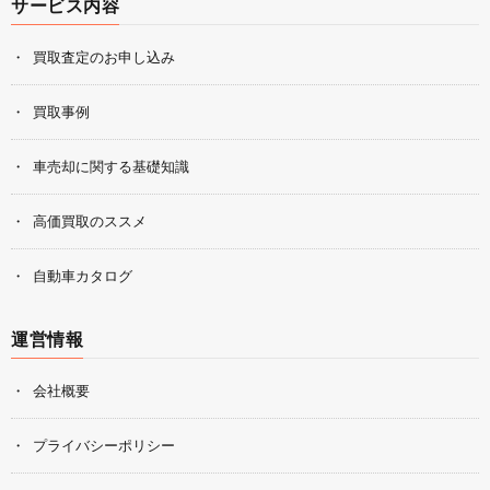
サービス内容
買取査定のお申し込み
買取事例
車売却に関する基礎知識
高価買取のススメ
自動車カタログ
運営情報
会社概要
プライバシーポリシー