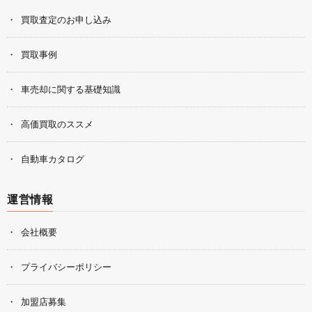
買取査定のお申し込み
買取事例
車売却に関する基礎知識
高価買取のススメ
自動車カタログ
運営情報
会社概要
プライバシーポリシー
加盟店募集