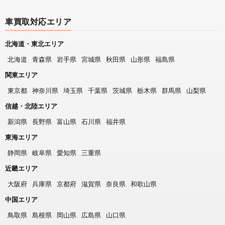
車買取対応エリア
北海道・東北エリア
北海道
青森県
岩手県
宮城県
秋田県
山形県
福島県
関東エリア
東京都
神奈川県
埼玉県
千葉県
茨城県
栃木県
群馬県
山梨県
信越・北陸エリア
新潟県
長野県
富山県
石川県
福井県
東海エリア
静岡県
岐阜県
愛知県
三重県
近畿エリア
大阪府
兵庫県
京都府
滋賀県
奈良県
和歌山県
中国エリア
鳥取県
島根県
岡山県
広島県
山口県