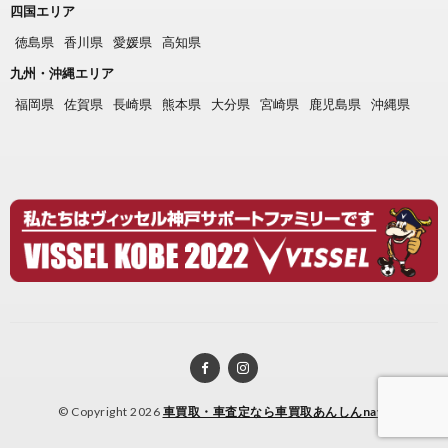
四国エリア
徳島県
香川県
愛媛県
高知県
九州・沖縄エリア
福岡県
佐賀県
長崎県
熊本県
大分県
宮崎県
鹿児島県
沖縄県
© Copyright 2026
車買取・車査定なら車買取あんしんnavi
.