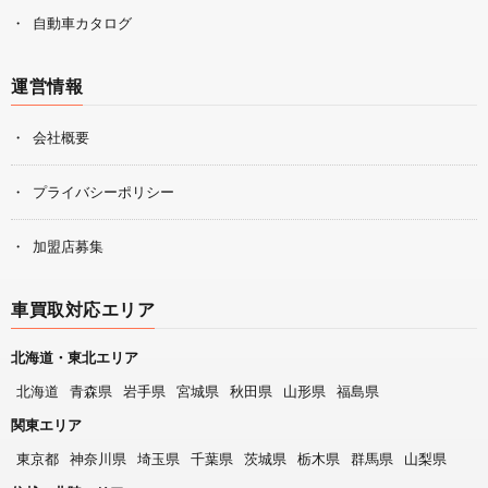
自動車カタログ
運営情報
会社概要
プライバシーポリシー
加盟店募集
車買取対応エリア
北海道・東北エリア
北海道
青森県
岩手県
宮城県
秋田県
山形県
福島県
関東エリア
東京都
神奈川県
埼玉県
千葉県
茨城県
栃木県
群馬県
山梨県