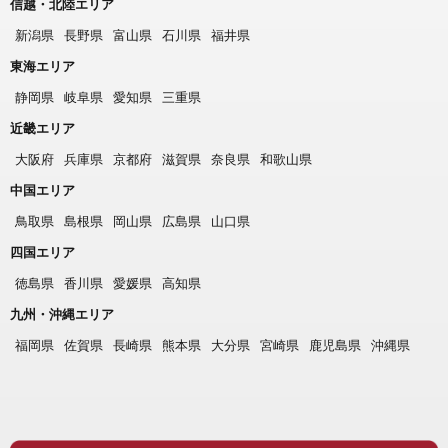
信越・北陸エリア
新潟県
長野県
富山県
石川県
福井県
東海エリア
静岡県
岐阜県
愛知県
三重県
近畿エリア
大阪府
兵庫県
京都府
滋賀県
奈良県
和歌山県
中国エリア
鳥取県
島根県
岡山県
広島県
山口県
四国エリア
徳島県
香川県
愛媛県
高知県
九州・沖縄エリア
福岡県
佐賀県
長崎県
熊本県
大分県
宮崎県
鹿児島県
沖縄県