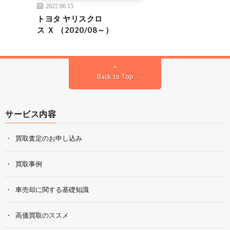
2022.06.15
トヨタ ヤリスクロ
ス Ｘ （2020/08～）
Back to Top
サービス内容
買取査定のお申し込み
買取事例
車売却に関する基礎知識
高価買取のススメ