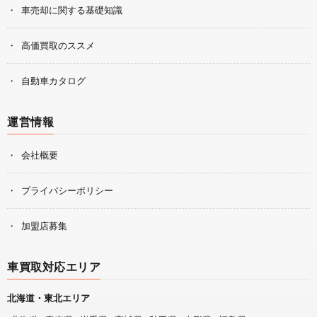
車売却に関する基礎知識
高価買取のススメ
自動車カタログ
運営情報
会社概要
プライバシーポリシー
加盟店募集
車買取対応エリア
北海道・東北エリア