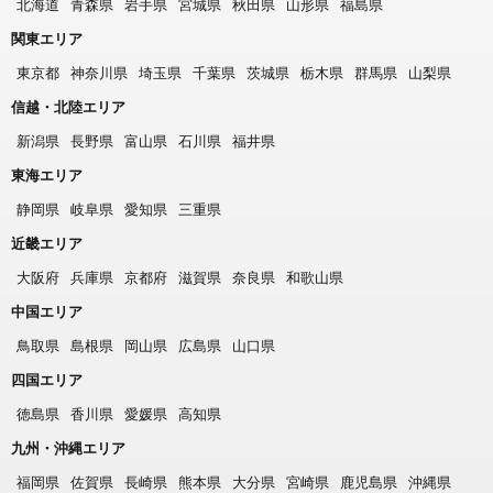
北海道
青森県
岩手県
宮城県
秋田県
山形県
福島県
関東エリア
東京都
神奈川県
埼玉県
千葉県
茨城県
栃木県
群馬県
山梨県
信越・北陸エリア
新潟県
長野県
富山県
石川県
福井県
東海エリア
静岡県
岐阜県
愛知県
三重県
近畿エリア
大阪府
兵庫県
京都府
滋賀県
奈良県
和歌山県
中国エリア
鳥取県
島根県
岡山県
広島県
山口県
四国エリア
徳島県
香川県
愛媛県
高知県
九州・沖縄エリア
福岡県
佐賀県
長崎県
熊本県
大分県
宮崎県
鹿児島県
沖縄県