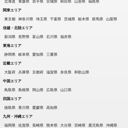
北海道
青森県
岩手県
宮城県
秋田県
山形県
福島県
関東エリア
東京都
神奈川県
埼玉県
千葉県
茨城県
栃木県
群馬県
山梨県
信越・北陸エリア
新潟県
長野県
富山県
石川県
福井県
東海エリア
静岡県
岐阜県
愛知県
三重県
近畿エリア
大阪府
兵庫県
京都府
滋賀県
奈良県
和歌山県
中国エリア
鳥取県
島根県
岡山県
広島県
山口県
四国エリア
徳島県
香川県
愛媛県
高知県
九州・沖縄エリア
福岡県
佐賀県
長崎県
熊本県
大分県
宮崎県
鹿児島県
沖縄県