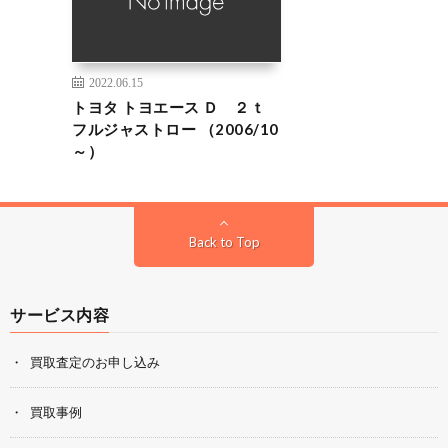
2022.06.15
トヨタ トヨエース Ｄ ２ｔ
フルジャストロー （2006/10
～）
Back to Top
サービス内容
買取査定のお申し込み
買取事例