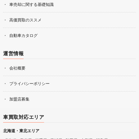
車売却に関する基礎知識
高価買取のススメ
自動車カタログ
運営情報
会社概要
プライバシーポリシー
加盟店募集
車買取対応エリア
北海道・東北エリア