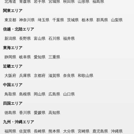
北海道
青森県
岩手県
宮城県
秋田県
山形県
福島県
関東エリア
東京都
神奈川県
埼玉県
千葉県
茨城県
栃木県
群馬県
山梨県
信越・北陸エリア
新潟県
長野県
富山県
石川県
福井県
東海エリア
静岡県
岐阜県
愛知県
三重県
近畿エリア
大阪府
兵庫県
京都府
滋賀県
奈良県
和歌山県
中国エリア
鳥取県
島根県
岡山県
広島県
山口県
四国エリア
徳島県
香川県
愛媛県
高知県
九州・沖縄エリア
福岡県
佐賀県
長崎県
熊本県
大分県
宮崎県
鹿児島県
沖縄県