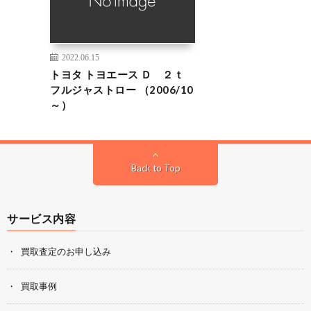
2022.06.15
トヨタ トヨエース Ｄ ２ｔ
フルジャストロー （2006/10
～）
Back to Top
サービス内容
買取査定のお申し込み
買取事例