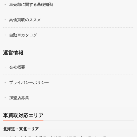
車売却に関する基礎知識
高価買取のススメ
自動車カタログ
運営情報
会社概要
プライバシーポリシー
加盟店募集
車買取対応エリア
北海道・東北エリア