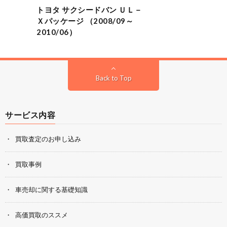
トヨタ サクシードバン ＵＬ－
Ｘパッケージ （2008/09～
2010/06）
Back to Top
サービス内容
買取査定のお申し込み
買取事例
車売却に関する基礎知識
高価買取のススメ