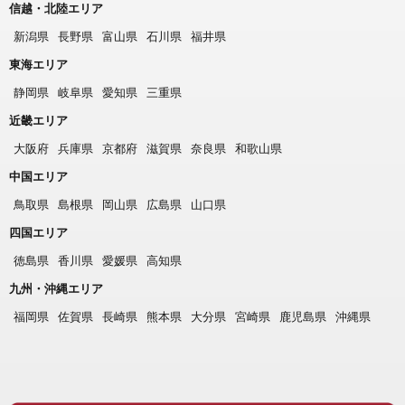
信越・北陸エリア
新潟県
長野県
富山県
石川県
福井県
東海エリア
静岡県
岐阜県
愛知県
三重県
近畿エリア
大阪府
兵庫県
京都府
滋賀県
奈良県
和歌山県
中国エリア
鳥取県
島根県
岡山県
広島県
山口県
四国エリア
徳島県
香川県
愛媛県
高知県
九州・沖縄エリア
福岡県
佐賀県
長崎県
熊本県
大分県
宮崎県
鹿児島県
沖縄県