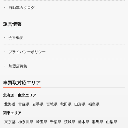
自動車カタログ
運営情報
会社概要
プライバシーポリシー
加盟店募集
車買取対応エリア
北海道・東北エリア
北海道
青森県
岩手県
宮城県
秋田県
山形県
福島県
関東エリア
東京都
神奈川県
埼玉県
千葉県
茨城県
栃木県
群馬県
山梨県