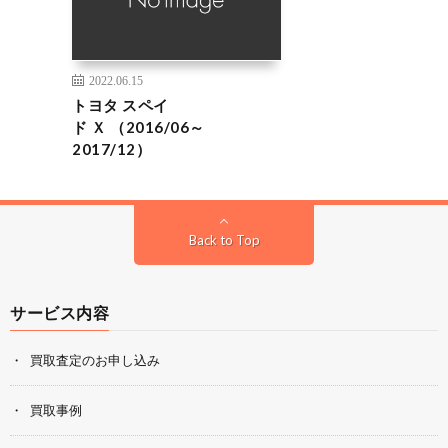
2022.06.15
トヨタ スペイ
ド Ｘ （2016/06～
2017/12）
Back to Top
サービス内容
買取査定のお申し込み
買取事例