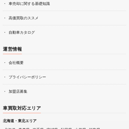
車売却に関する基礎知識
高価買取のススメ
自動車カタログ
運営情報
会社概要
プライバシーポリシー
加盟店募集
車買取対応エリア
北海道・東北エリア