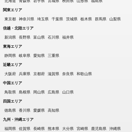
北海道
青森県
岩手県
宮城県
秋田県
山形県
福島県
関東エリア
東京都
神奈川県
埼玉県
千葉県
茨城県
栃木県
群馬県
山梨県
信越・北陸エリア
新潟県
長野県
富山県
石川県
福井県
東海エリア
静岡県
岐阜県
愛知県
三重県
近畿エリア
大阪府
兵庫県
京都府
滋賀県
奈良県
和歌山県
中国エリア
鳥取県
島根県
岡山県
広島県
山口県
四国エリア
徳島県
香川県
愛媛県
高知県
九州・沖縄エリア
福岡県
佐賀県
長崎県
熊本県
大分県
宮崎県
鹿児島県
沖縄県