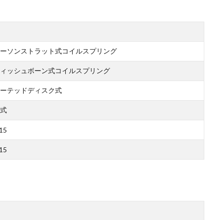
ーソンストラット式コイルスプリング
ィッシュボーン式コイルスプリング
ーテッドディスク式
式
15
15