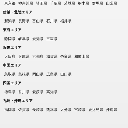
東京都
神奈川県
埼玉県
千葉県
茨城県
栃木県
群馬県
山梨県
信越・北陸エリア
新潟県
長野県
富山県
石川県
福井県
東海エリア
静岡県
岐阜県
愛知県
三重県
近畿エリア
大阪府
兵庫県
京都府
滋賀県
奈良県
和歌山県
中国エリア
鳥取県
島根県
岡山県
広島県
山口県
四国エリア
徳島県
香川県
愛媛県
高知県
九州・沖縄エリア
福岡県
佐賀県
長崎県
熊本県
大分県
宮崎県
鹿児島県
沖縄県