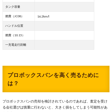
タンク容量
燃費（JC08）
16.2km/l
ハンドル位置
燃費（10.15）
一充電走行距離
プロボックスバンを高く売るために
は？
プロボックスバンの売却を検討されているのであれば、査定を受け
る会社選びは慎重に行わないと、大きく損をしてしまう可能性があ