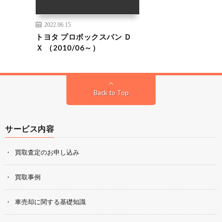
2022.06.15
トヨタ プロボックスバン Ｄ
Ｘ （2010/06～）
Back to Top
サービス内容
買取査定のお申し込み
買取事例
車売却に関する基礎知識