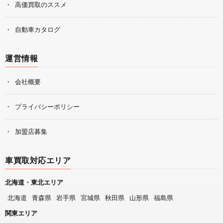
高価買取のススメ
自動車カタログ
運営情報
会社概要
プライバシーポリシー
加盟店募集
車買取対応エリア
北海道・東北エリア
北海道
青森県
岩手県
宮城県
秋田県
山形県
福島県
関東エリア