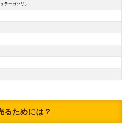
ュラーガソリン
売るためには？