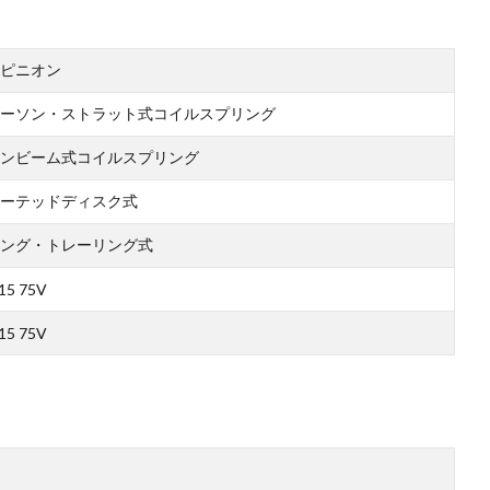
ピニオン
ーソン・ストラット式コイルスプリング
ンビーム式コイルスプリング
ーテッドディスク式
ング・トレーリング式
15 75V
15 75V