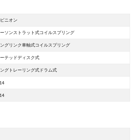
ピニオン
ーソンストラット式コイルスプリング
ングリンク車軸式コイルスプリング
ーテッドディスク式
ングトレーリング式ドラム式
14
14