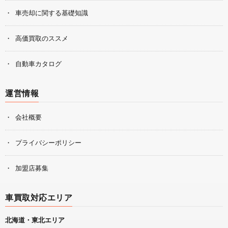
車売却に関する基礎知識
高価買取のススメ
自動車カタログ
運営情報
会社概要
プライバシーポリシー
加盟店募集
車買取対応エリア
北海道・東北エリア