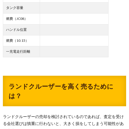
タンク容量
燃費（JC08）
ハンドル位置
燃費（10.15）
一充電走行距離
ランドクルーザーを高く売るために
は？
ランドクルーザーの売却を検討されているのであれば、査定を受け
る会社選びは慎重に行わないと、大きく損をしてしまう可能性があ