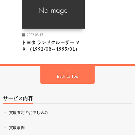
2022.06.15
トヨタ ランドクルーザー Ｖ
Ｘ （1992/08～1995/01）
Back to Top
サービス内容
買取査定のお申し込み
買取事例