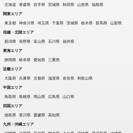
北海道
青森県
岩手県
宮城県
秋田県
山形県
福島県
関東エリア
東京都
神奈川県
埼玉県
千葉県
茨城県
栃木県
群馬県
山梨県
信越・北陸エリア
新潟県
長野県
富山県
石川県
福井県
東海エリア
静岡県
岐阜県
愛知県
三重県
近畿エリア
大阪府
兵庫県
京都府
滋賀県
奈良県
和歌山県
中国エリア
鳥取県
島根県
岡山県
広島県
山口県
四国エリア
徳島県
香川県
愛媛県
高知県
九州・沖縄エリア