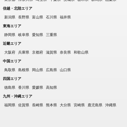
信越・北陸エリア
新潟県
長野県
富山県
石川県
福井県
東海エリア
静岡県
岐阜県
愛知県
三重県
近畿エリア
大阪府
兵庫県
京都府
滋賀県
奈良県
和歌山県
中国エリア
鳥取県
島根県
岡山県
広島県
山口県
四国エリア
徳島県
香川県
愛媛県
高知県
九州・沖縄エリア
福岡県
佐賀県
長崎県
熊本県
大分県
宮崎県
鹿児島県
沖縄県