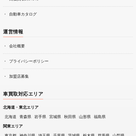
自動車カタログ
運営情報
会社概要
プライバシーポリシー
加盟店募集
車買取対応エリア
北海道・東北エリア
北海道
青森県
岩手県
宮城県
秋田県
山形県
福島県
関東エリア
東京都
神奈川県
埼玉県
千葉県
茨城県
栃木県
群馬県
山梨県