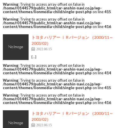
Warning
: Trying to access array offset on false in
/home/r0144579/public_html/car-anshin-navi.co.jp/wp-
content/themes/lionmedia-child/single-post.php
on line
415
Warning
: Trying to access array offset on false in
/home/r0144579/public_html/car-anshin-navi.co.jp/wp-
content/themes/lionmedia-child/single-post.php
on line
416
トヨタ ハリアー ｉＲバージョン （2000/11～
2003/02）
2022.06.15
[…]
Warning
: Trying to access array offset on false in
/home/r0144579/public_html/car-anshin-navi.co.jp/wp-
content/themes/lionmedia-child/single-post.php
on line
414
Warning
: Trying to access array offset on false in
/home/r0144579/public_html/car-anshin-navi.co.jp/wp-
content/themes/lionmedia-child/single-post.php
on line
415
Warning
: Trying to access array offset on false in
/home/r0144579/public_html/car-anshin-navi.co.jp/wp-
content/themes/lionmedia-child/single-post.php
on line
416
トヨタ ハリアー ｉＲバージョン （2000/11～
2003/02）
2022.06.15