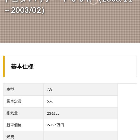
～2003/02）
基本仕様
車型
JW
乗車定員
5人
排気量
2362cc
新車価格
268.5万円
燃費