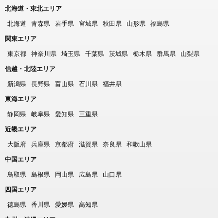
北海道・東北エリア
北海道
青森県
岩手県
宮城県
秋田県
山形県
福島県
関東エリア
東京都
神奈川県
埼玉県
千葉県
茨城県
栃木県
群馬県
山梨県
信越・北陸エリア
新潟県
長野県
富山県
石川県
福井県
東海エリア
静岡県
岐阜県
愛知県
三重県
近畿エリア
大阪府
兵庫県
京都府
滋賀県
奈良県
和歌山県
中国エリア
鳥取県
島根県
岡山県
広島県
山口県
四国エリア
徳島県
香川県
愛媛県
高知県