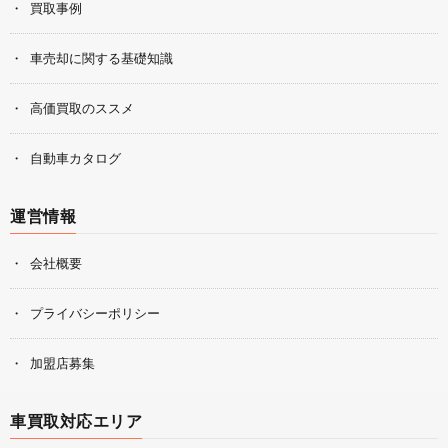
買取事例
車売却に関する基礎知識
高価買取のススメ
自動車カタログ
運営情報
会社概要
プライバシーポリシー
加盟店募集
車買取対応エリア