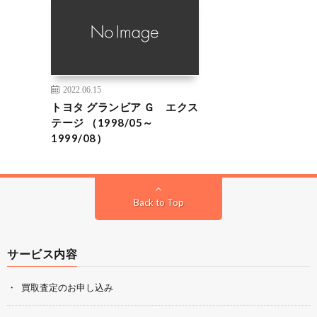
2022.06.15
トヨタ グランビア Ｇ エクス
テージ （1998/05～
1999/08）
Back to Top
サービス内容
買取査定のお申し込み