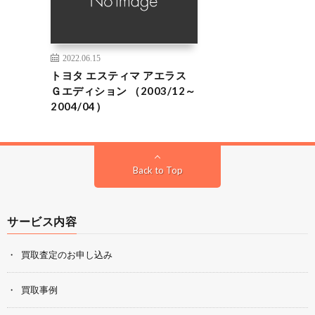
2022.06.15
トヨタ エスティマ アエラス
Ｇエディション （2003/12～
2004/04）
Back to Top
サービス内容
買取査定のお申し込み
買取事例