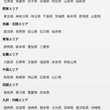
北海道
青森県
岩手県
宮城県
秋田県
山形県
福島県
関東エリア
東京都
神奈川県
埼玉県
千葉県
茨城県
栃木県
群馬県
山梨県
信越・北陸エリア
新潟県
長野県
富山県
石川県
福井県
東海エリア
静岡県
岐阜県
愛知県
三重県
近畿エリア
大阪府
兵庫県
京都府
滋賀県
奈良県
和歌山県
中国エリア
鳥取県
島根県
岡山県
広島県
山口県
四国エリア
徳島県
香川県
愛媛県
高知県
九州・沖縄エリア
福岡県
佐賀県
長崎県
熊本県
大分県
宮崎県
鹿児島県
沖縄県