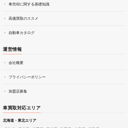
車売却に関する基礎知識
高価買取のススメ
自動車カタログ
運営情報
会社概要
プライバシーポリシー
加盟店募集
車買取対応エリア
北海道・東北エリア