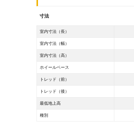
寸法
室内寸法（長）
室内寸法（幅）
室内寸法（高）
ホイールベース
トレッド（前）
トレッド（後）
最低地上高
種別