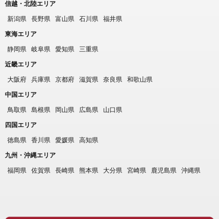
信越・北陸エリア
新潟県
長野県
富山県
石川県
福井県
東海エリア
静岡県
岐阜県
愛知県
三重県
近畿エリア
大阪府
兵庫県
京都府
滋賀県
奈良県
和歌山県
中国エリア
鳥取県
島根県
岡山県
広島県
山口県
四国エリア
徳島県
香川県
愛媛県
高知県
九州・沖縄エリア
福岡県
佐賀県
長崎県
熊本県
大分県
宮崎県
鹿児島県
沖縄県