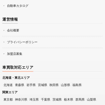
自動車カタログ
運営情報
会社概要
プライバシーポリシー
加盟店募集
車買取対応エリア
北海道・東北エリア
北海道
青森県
岩手県
宮城県
秋田県
山形県
福島県
関東エリア
東京都
神奈川県
埼玉県
千葉県
茨城県
栃木県
群馬県
山梨県