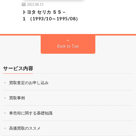
2022.06.15
トヨタ セリカ ＳＳ－
１ （1993/10～1995/08）
Back to Top
サービス内容
買取査定のお申し込み
買取事例
車売却に関する基礎知識
高価買取のススメ