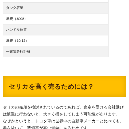
タンク容量
燃費（JC08）
ハンドル位置
燃費（10.15）
一充電走行距離
セリカを高く売るためには？
セリカの売却を検討されているのであれば、査定を受ける会社選び
は慎重に行わないと、大きく損をしてしまう可能性があります。
なぜかというと、トヨタ車は世界中の自動車メーカーと比べても、
群を抜いて、残価率が高い傾向にあるためです。