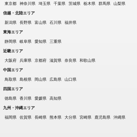
東京都
神奈川県
埼玉県
千葉県
茨城県
栃木県
群馬県
山梨県
信越・北陸エリア
新潟県
長野県
富山県
石川県
福井県
東海エリア
静岡県
岐阜県
愛知県
三重県
近畿エリア
大阪府
兵庫県
京都府
滋賀県
奈良県
和歌山県
中国エリア
鳥取県
島根県
岡山県
広島県
山口県
四国エリア
徳島県
香川県
愛媛県
高知県
九州・沖縄エリア
福岡県
佐賀県
長崎県
熊本県
大分県
宮崎県
鹿児島県
沖縄県