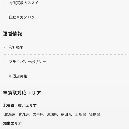
高価買取のススメ
自動車カタログ
運営情報
会社概要
プライバシーポリシー
加盟店募集
車買取対応エリア
北海道・東北エリア
北海道
青森県
岩手県
宮城県
秋田県
山形県
福島県
関東エリア