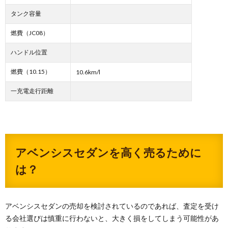
タンク容量
燃費（JC08）
ハンドル位置
燃費（10.15）
10.6km/l
一充電走行距離
アベンシスセダンを高く売るために
は？
アベンシスセダンの売却を検討されているのであれば、査定を受け
る会社選びは慎重に行わないと、大きく損をしてしまう可能性があ