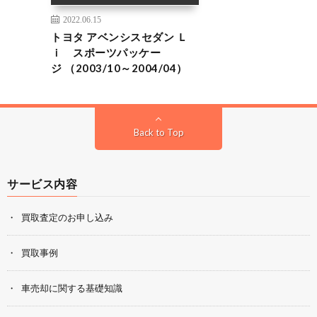
2022.06.15
トヨタ アベンシスセダン Ｌ
ｉ スポーツパッケー
ジ （2003/10～2004/04）
Back to Top
サービス内容
買取査定のお申し込み
買取事例
車売却に関する基礎知識