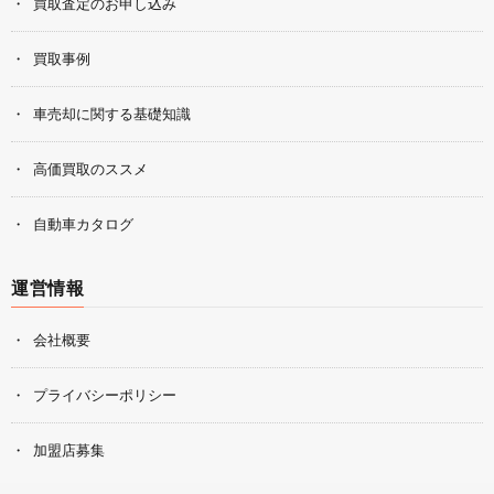
買取査定のお申し込み
買取事例
車売却に関する基礎知識
高価買取のススメ
自動車カタログ
運営情報
会社概要
プライバシーポリシー
加盟店募集