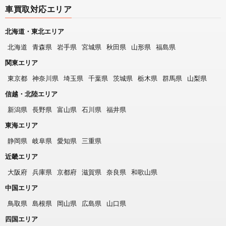
車買取対応エリア
北海道・東北エリア
北海道
青森県
岩手県
宮城県
秋田県
山形県
福島県
関東エリア
東京都
神奈川県
埼玉県
千葉県
茨城県
栃木県
群馬県
山梨県
信越・北陸エリア
新潟県
長野県
富山県
石川県
福井県
東海エリア
静岡県
岐阜県
愛知県
三重県
近畿エリア
大阪府
兵庫県
京都府
滋賀県
奈良県
和歌山県
中国エリア
鳥取県
島根県
岡山県
広島県
山口県
四国エリア