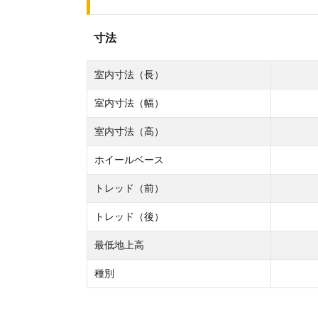
寸法
室内寸法（長）
室内寸法（幅）
室内寸法（高）
ホイールベース
トレッド（前）
トレッド（後）
最低地上高
種別