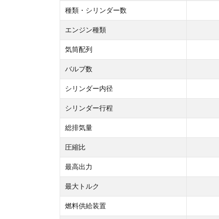
種類・シリンダー数
エンジン種類
気筒配列
バルブ数
シリンダー内径
シリンダー行程
総排気量
圧縮比
最高出力
最大トルク
燃料供給装置