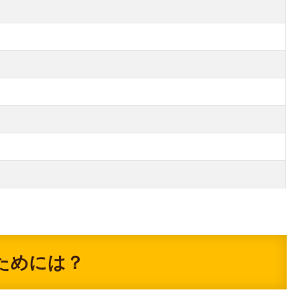
ためには？