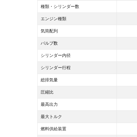
種類・シリンダー数
エンジン種類
気筒配列
バルブ数
シリンダー内径
シリンダー行程
総排気量
圧縮比
最高出力
最大トルク
燃料供給装置