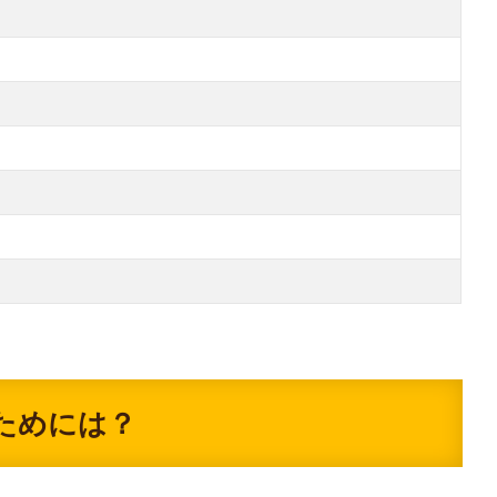
ためには？