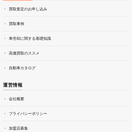
買取査定のお申し込み
買取事例
車売却に関する基礎知識
高価買取のススメ
自動車カタログ
運営情報
会社概要
プライバシーポリシー
加盟店募集