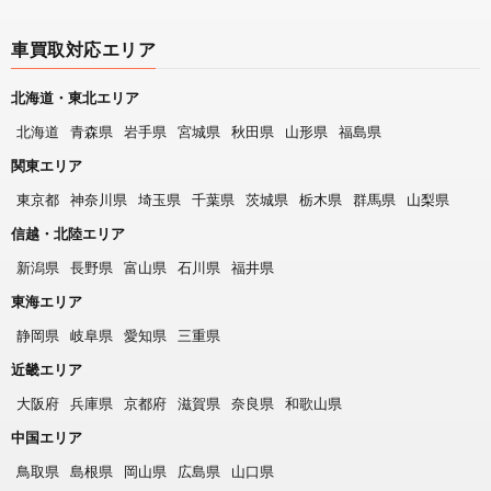
車買取対応エリア
北海道・東北エリア
北海道
青森県
岩手県
宮城県
秋田県
山形県
福島県
関東エリア
東京都
神奈川県
埼玉県
千葉県
茨城県
栃木県
群馬県
山梨県
信越・北陸エリア
新潟県
長野県
富山県
石川県
福井県
東海エリア
静岡県
岐阜県
愛知県
三重県
近畿エリア
大阪府
兵庫県
京都府
滋賀県
奈良県
和歌山県
中国エリア
鳥取県
島根県
岡山県
広島県
山口県