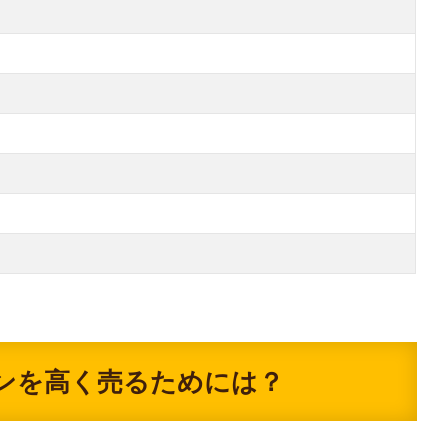
ンを高く売るためには？