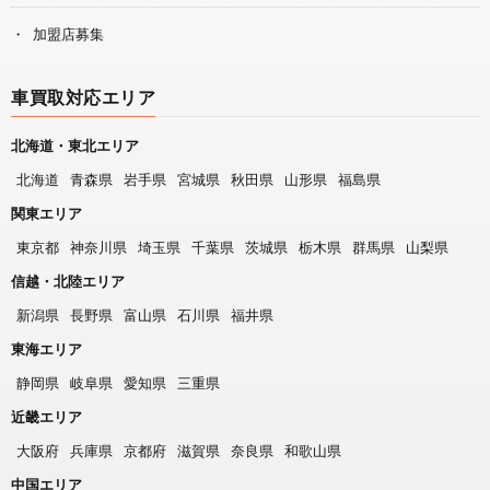
加盟店募集
車買取対応エリア
北海道・東北エリア
北海道
青森県
岩手県
宮城県
秋田県
山形県
福島県
関東エリア
東京都
神奈川県
埼玉県
千葉県
茨城県
栃木県
群馬県
山梨県
信越・北陸エリア
新潟県
長野県
富山県
石川県
福井県
東海エリア
静岡県
岐阜県
愛知県
三重県
近畿エリア
大阪府
兵庫県
京都府
滋賀県
奈良県
和歌山県
中国エリア