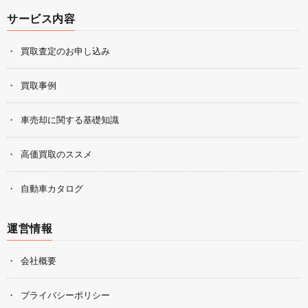
サービス内容
買取査定のお申し込み
買取事例
車売却に関する基礎知識
高価買取のススメ
自動車カタログ
運営情報
会社概要
プライバシーポリシー