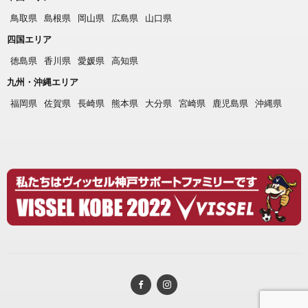
鳥取県
島根県
岡山県
広島県
山口県
四国エリア
徳島県
香川県
愛媛県
高知県
九州・沖縄エリア
福岡県
佐賀県
長崎県
熊本県
大分県
宮崎県
鹿児島県
沖縄県