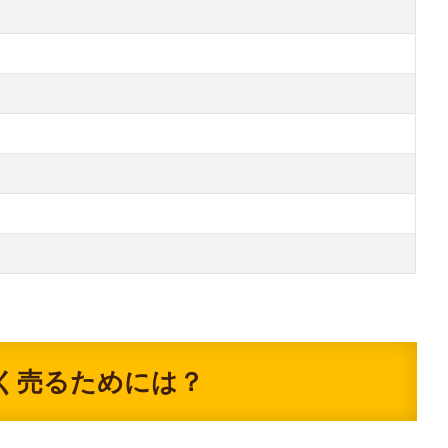
く売るためには？