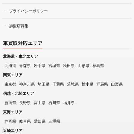
プライバシーポリシー
加盟店募集
車買取対応エリア
北海道・東北エリア
北海道
青森県
岩手県
宮城県
秋田県
山形県
福島県
関東エリア
東京都
神奈川県
埼玉県
千葉県
茨城県
栃木県
群馬県
山梨県
信越・北陸エリア
新潟県
長野県
富山県
石川県
福井県
東海エリア
静岡県
岐阜県
愛知県
三重県
近畿エリア