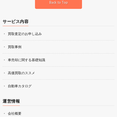
Back to Top
サービス内容
買取査定のお申し込み
買取事例
車売却に関する基礎知識
高価買取のススメ
自動車カタログ
運営情報
会社概要