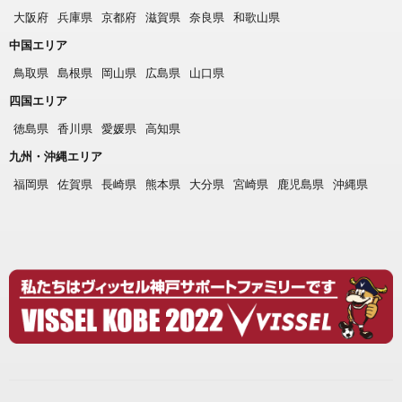
大阪府
兵庫県
京都府
滋賀県
奈良県
和歌山県
中国エリア
鳥取県
島根県
岡山県
広島県
山口県
四国エリア
徳島県
香川県
愛媛県
高知県
九州・沖縄エリア
福岡県
佐賀県
長崎県
熊本県
大分県
宮崎県
鹿児島県
沖縄県