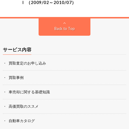
Ｉ （2009/02～2010/07）
Back to Top
サービス内容
買取査定のお申し込み
買取事例
車売却に関する基礎知識
高価買取のススメ
自動車カタログ