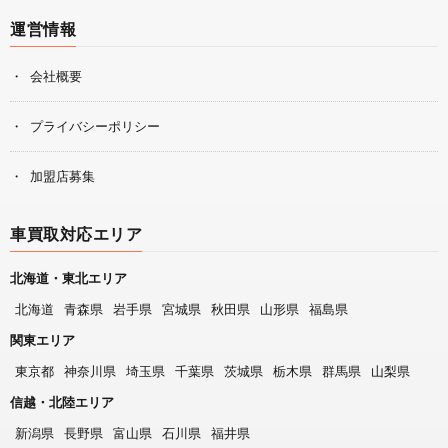
運営情報
会社概要
プライバシーポリシー
加盟店募集
車買取対応エリア
北海道・東北エリア
北海道
青森県
岩手県
宮城県
秋田県
山形県
福島県
関東エリア
東京都
神奈川県
埼玉県
千葉県
茨城県
栃木県
群馬県
山梨県
信越・北陸エリア
新潟県
長野県
富山県
石川県
福井県