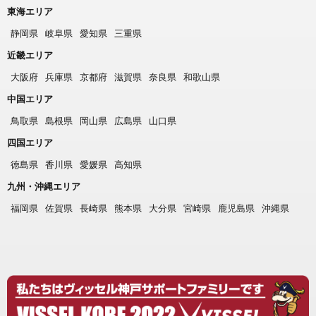
東海エリア
静岡県
岐阜県
愛知県
三重県
近畿エリア
大阪府
兵庫県
京都府
滋賀県
奈良県
和歌山県
中国エリア
鳥取県
島根県
岡山県
広島県
山口県
四国エリア
徳島県
香川県
愛媛県
高知県
九州・沖縄エリア
福岡県
佐賀県
長崎県
熊本県
大分県
宮崎県
鹿児島県
沖縄県