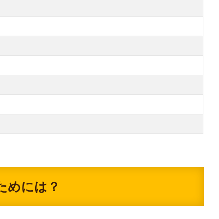
ためには？