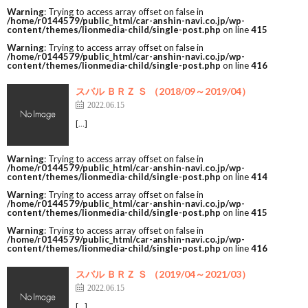
Warning
: Trying to access array offset on false in
/home/r0144579/public_html/car-anshin-navi.co.jp/wp-
content/themes/lionmedia-child/single-post.php
on line
415
Warning
: Trying to access array offset on false in
/home/r0144579/public_html/car-anshin-navi.co.jp/wp-
content/themes/lionmedia-child/single-post.php
on line
416
スバル ＢＲＺ Ｓ （2018/09～2019/04）
2022.06.15
[…]
Warning
: Trying to access array offset on false in
/home/r0144579/public_html/car-anshin-navi.co.jp/wp-
content/themes/lionmedia-child/single-post.php
on line
414
Warning
: Trying to access array offset on false in
/home/r0144579/public_html/car-anshin-navi.co.jp/wp-
content/themes/lionmedia-child/single-post.php
on line
415
Warning
: Trying to access array offset on false in
/home/r0144579/public_html/car-anshin-navi.co.jp/wp-
content/themes/lionmedia-child/single-post.php
on line
416
スバル ＢＲＺ Ｓ （2019/04～2021/03）
2022.06.15
[…]