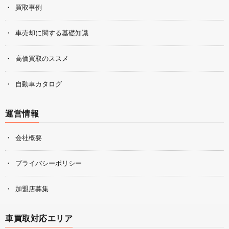
買取事例
車売却に関する基礎知識
高価買取のススメ
自動車カタログ
運営情報
会社概要
プライバシーポリシー
加盟店募集
車買取対応エリア