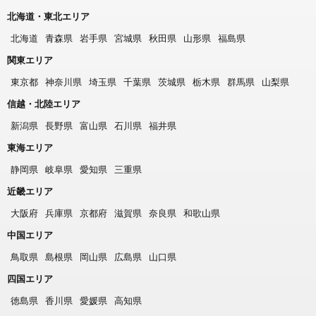
北海道・東北エリア
北海道
青森県
岩手県
宮城県
秋田県
山形県
福島県
関東エリア
東京都
神奈川県
埼玉県
千葉県
茨城県
栃木県
群馬県
山梨県
信越・北陸エリア
新潟県
長野県
富山県
石川県
福井県
東海エリア
静岡県
岐阜県
愛知県
三重県
近畿エリア
大阪府
兵庫県
京都府
滋賀県
奈良県
和歌山県
中国エリア
鳥取県
島根県
岡山県
広島県
山口県
四国エリア
徳島県
香川県
愛媛県
高知県