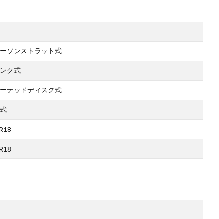
ーソンストラット式
ンク式
ーテッドディスク式
式
R18
R18