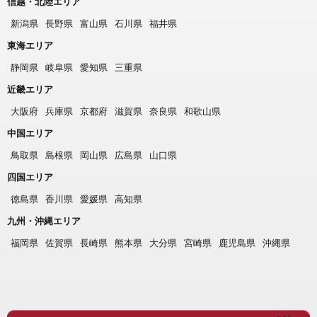
信越・北陸エリア
新潟県
長野県
富山県
石川県
福井県
東海エリア
静岡県
岐阜県
愛知県
三重県
近畿エリア
大阪府
兵庫県
京都府
滋賀県
奈良県
和歌山県
中国エリア
鳥取県
島根県
岡山県
広島県
山口県
四国エリア
徳島県
香川県
愛媛県
高知県
九州・沖縄エリア
福岡県
佐賀県
長崎県
熊本県
大分県
宮崎県
鹿児島県
沖縄県