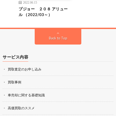
2022.06.15
プジョー ２０８ アリュー
ル （2022/03～）
Back to Top
サービス内容
買取査定のお申し込み
買取事例
車売却に関する基礎知識
高価買取のススメ