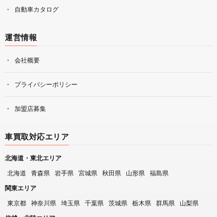
自動車カタログ
運営情報
会社概要
プライバシーポリシー
加盟店募集
車買取対応エリア
北海道・東北エリア
北海道
青森県
岩手県
宮城県
秋田県
山形県
福島県
関東エリア
東京都
神奈川県
埼玉県
千葉県
茨城県
栃木県
群馬県
山梨県