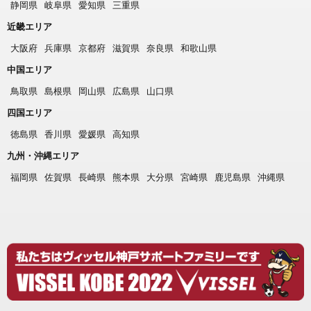
静岡県
岐阜県
愛知県
三重県
近畿エリア
大阪府
兵庫県
京都府
滋賀県
奈良県
和歌山県
中国エリア
鳥取県
島根県
岡山県
広島県
山口県
四国エリア
徳島県
香川県
愛媛県
高知県
九州・沖縄エリア
福岡県
佐賀県
長崎県
熊本県
大分県
宮崎県
鹿児島県
沖縄県