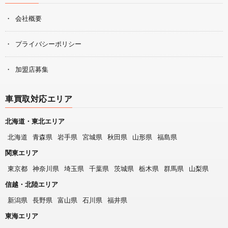
会社概要
プライバシーポリシー
加盟店募集
車買取対応エリア
北海道・東北エリア
北海道
青森県
岩手県
宮城県
秋田県
山形県
福島県
関東エリア
東京都
神奈川県
埼玉県
千葉県
茨城県
栃木県
群馬県
山梨県
信越・北陸エリア
新潟県
長野県
富山県
石川県
福井県
東海エリア