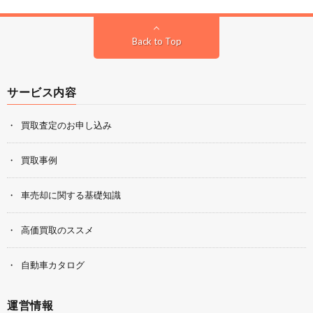
Back to Top
サービス内容
買取査定のお申し込み
買取事例
車売却に関する基礎知識
高価買取のススメ
自動車カタログ
運営情報