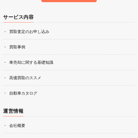
サービス内容
買取査定のお申し込み
買取事例
車売却に関する基礎知識
高価買取のススメ
自動車カタログ
運営情報
会社概要