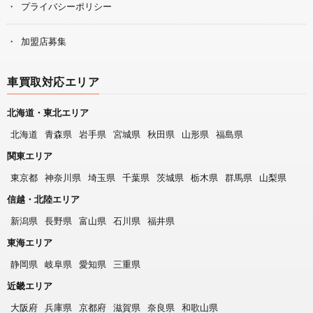
プライバシーポリシー
加盟店募集
車買取対応エリア
北海道・東北エリア
北海道
青森県
岩手県
宮城県
秋田県
山形県
福島県
関東エリア
東京都
神奈川県
埼玉県
千葉県
茨城県
栃木県
群馬県
山梨県
信越・北陸エリア
新潟県
長野県
富山県
石川県
福井県
東海エリア
静岡県
岐阜県
愛知県
三重県
近畿エリア
大阪府
兵庫県
京都府
滋賀県
奈良県
和歌山県