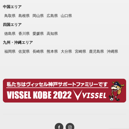
中国エリア
鳥取県
島根県
岡山県
広島県
山口県
四国エリア
徳島県
香川県
愛媛県
高知県
九州・沖縄エリア
福岡県
佐賀県
長崎県
熊本県
大分県
宮崎県
鹿児島県
沖縄県