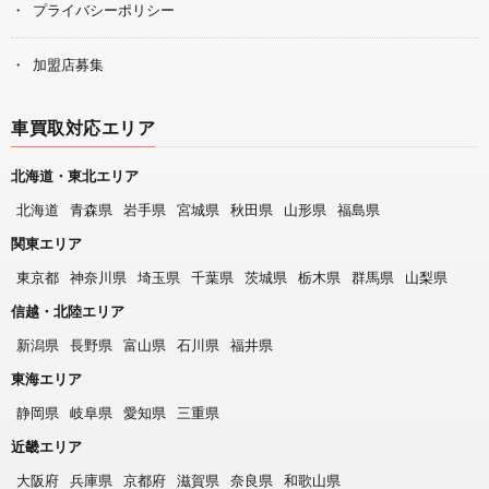
プライバシーポリシー
加盟店募集
車買取対応エリア
北海道・東北エリア
北海道
青森県
岩手県
宮城県
秋田県
山形県
福島県
関東エリア
東京都
神奈川県
埼玉県
千葉県
茨城県
栃木県
群馬県
山梨県
信越・北陸エリア
新潟県
長野県
富山県
石川県
福井県
東海エリア
静岡県
岐阜県
愛知県
三重県
近畿エリア
大阪府
兵庫県
京都府
滋賀県
奈良県
和歌山県