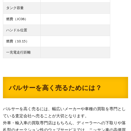
タンク容量
燃費（JC08）
ハンドル位置
燃費（10.15）
一充電走行距離
パルサーを高く売るためには？
パルサーを高く売るには、幅広いメーカーや車種の買取を専門とし
ている査定会社へ売ることが大切となります。
外車・輸入車の買取専門店はもちろん、ディーラーへの下取りや落
札型のオークション性のウェブサービスでは、ニッサン車の高価買