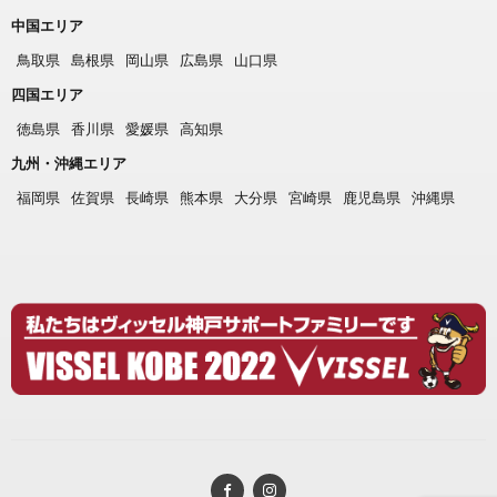
中国エリア
鳥取県
島根県
岡山県
広島県
山口県
四国エリア
徳島県
香川県
愛媛県
高知県
九州・沖縄エリア
福岡県
佐賀県
長崎県
熊本県
大分県
宮崎県
鹿児島県
沖縄県