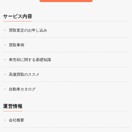
サービス内容
買取査定のお申し込み
買取事例
車売却に関する基礎知識
高価買取のススメ
自動車カタログ
運営情報
会社概要