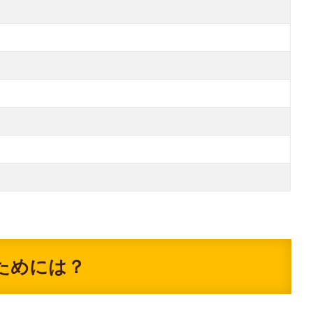
ためには？