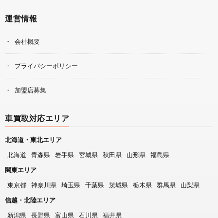
運営情報
会社概要
プライバシーポリシー
加盟店募集
車買取対応エリア
北海道・東北エリア
北海道
青森県
岩手県
宮城県
秋田県
山形県
福島県
関東エリア
東京都
神奈川県
埼玉県
千葉県
茨城県
栃木県
群馬県
山梨県
信越・北陸エリア
新潟県
長野県
富山県
石川県
福井県