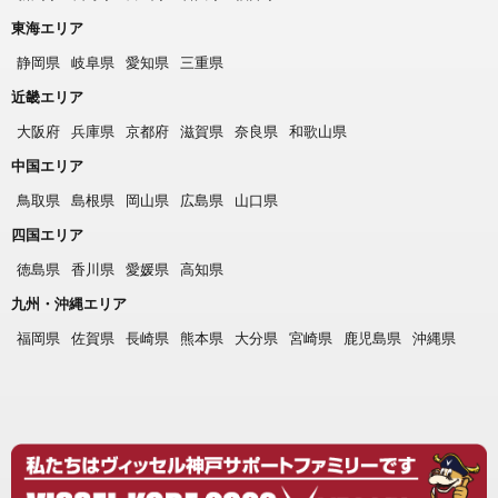
東海エリア
静岡県
岐阜県
愛知県
三重県
近畿エリア
大阪府
兵庫県
京都府
滋賀県
奈良県
和歌山県
中国エリア
鳥取県
島根県
岡山県
広島県
山口県
四国エリア
徳島県
香川県
愛媛県
高知県
九州・沖縄エリア
福岡県
佐賀県
長崎県
熊本県
大分県
宮崎県
鹿児島県
沖縄県