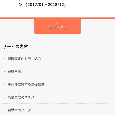
ン （2017/01～2018/12）
Back to Top
サービス内容
買取査定のお申し込み
買取事例
車売却に関する基礎知識
高価買取のススメ
自動車カタログ