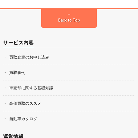
Back to Top
サービス内容
買取査定のお申し込み
買取事例
車売却に関する基礎知識
高価買取のススメ
自動車カタログ
運営情報