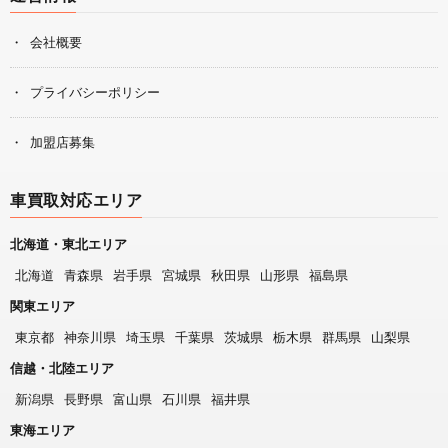
会社概要
プライバシーポリシー
加盟店募集
車買取対応エリア
北海道・東北エリア
北海道
青森県
岩手県
宮城県
秋田県
山形県
福島県
関東エリア
東京都
神奈川県
埼玉県
千葉県
茨城県
栃木県
群馬県
山梨県
信越・北陸エリア
新潟県
長野県
富山県
石川県
福井県
東海エリア