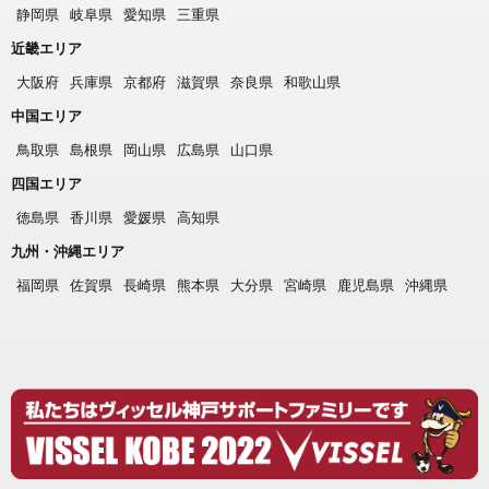
静岡県
岐阜県
愛知県
三重県
近畿エリア
大阪府
兵庫県
京都府
滋賀県
奈良県
和歌山県
中国エリア
鳥取県
島根県
岡山県
広島県
山口県
四国エリア
徳島県
香川県
愛媛県
高知県
九州・沖縄エリア
福岡県
佐賀県
長崎県
熊本県
大分県
宮崎県
鹿児島県
沖縄県