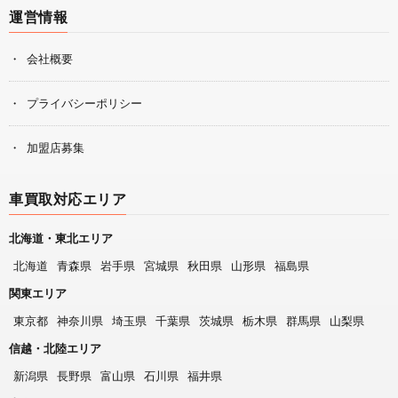
運営情報
会社概要
プライバシーポリシー
加盟店募集
車買取対応エリア
北海道・東北エリア
北海道
青森県
岩手県
宮城県
秋田県
山形県
福島県
関東エリア
東京都
神奈川県
埼玉県
千葉県
茨城県
栃木県
群馬県
山梨県
信越・北陸エリア
新潟県
長野県
富山県
石川県
福井県