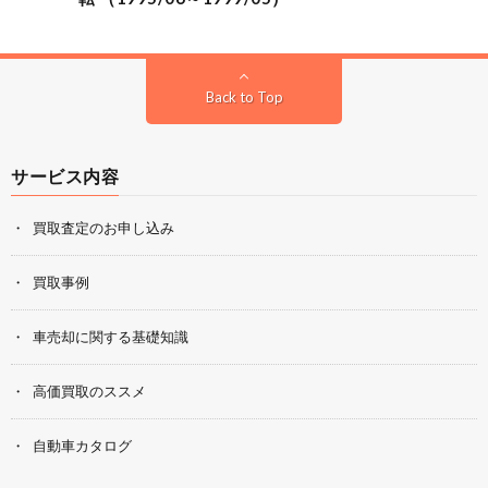
Back to Top
サービス内容
買取査定のお申し込み
買取事例
車売却に関する基礎知識
高価買取のススメ
自動車カタログ