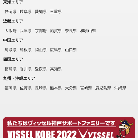
東海エリア
静岡県
岐阜県
愛知県
三重県
近畿エリア
大阪府
兵庫県
京都府
滋賀県
奈良県
和歌山県
中国エリア
鳥取県
島根県
岡山県
広島県
山口県
四国エリア
徳島県
香川県
愛媛県
高知県
九州・沖縄エリア
福岡県
佐賀県
長崎県
熊本県
大分県
宮崎県
鹿児島県
沖縄県