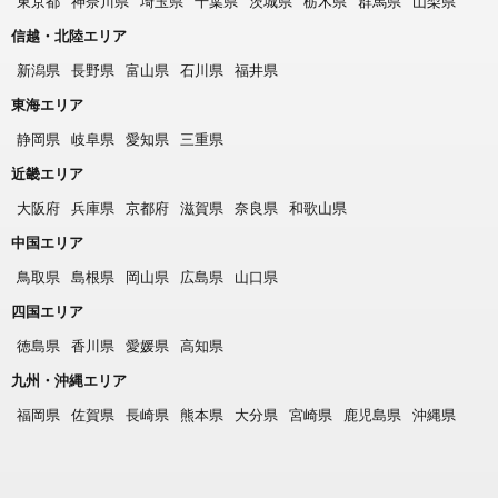
東京都
神奈川県
埼玉県
千葉県
茨城県
栃木県
群馬県
山梨県
信越・北陸エリア
新潟県
長野県
富山県
石川県
福井県
東海エリア
静岡県
岐阜県
愛知県
三重県
近畿エリア
大阪府
兵庫県
京都府
滋賀県
奈良県
和歌山県
中国エリア
鳥取県
島根県
岡山県
広島県
山口県
四国エリア
徳島県
香川県
愛媛県
高知県
九州・沖縄エリア
福岡県
佐賀県
長崎県
熊本県
大分県
宮崎県
鹿児島県
沖縄県