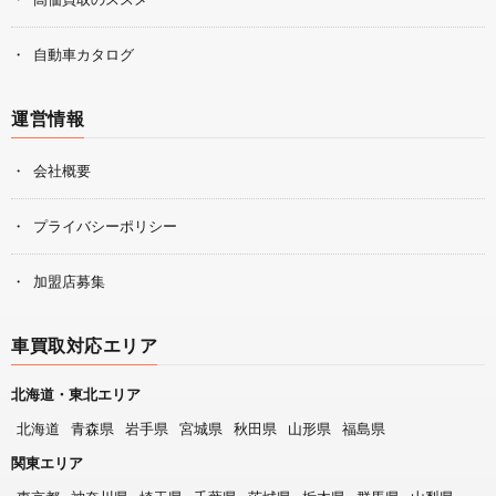
自動車カタログ
運営情報
会社概要
プライバシーポリシー
加盟店募集
車買取対応エリア
北海道・東北エリア
北海道
青森県
岩手県
宮城県
秋田県
山形県
福島県
関東エリア