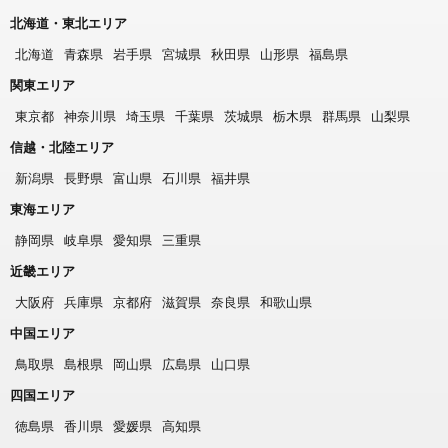
北海道・東北エリア
北海道
青森県
岩手県
宮城県
秋田県
山形県
福島県
関東エリア
東京都
神奈川県
埼玉県
千葉県
茨城県
栃木県
群馬県
山梨県
信越・北陸エリア
新潟県
長野県
富山県
石川県
福井県
東海エリア
静岡県
岐阜県
愛知県
三重県
近畿エリア
大阪府
兵庫県
京都府
滋賀県
奈良県
和歌山県
中国エリア
鳥取県
島根県
岡山県
広島県
山口県
四国エリア
徳島県
香川県
愛媛県
高知県