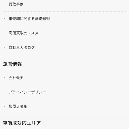
買取事例
車売却に関する基礎知識
高価買取のススメ
自動車カタログ
運営情報
会社概要
プライバシーポリシー
加盟店募集
車買取対応エリア