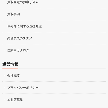
買取査定のお申し込み
買取事例
車売却に関する基礎知識
高価買取のススメ
自動車カタログ
運営情報
会社概要
プライバシーポリシー
加盟店募集