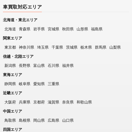
車買取対応エリア
北海道・東北エリア
北海道
青森県
岩手県
宮城県
秋田県
山形県
福島県
関東エリア
東京都
神奈川県
埼玉県
千葉県
茨城県
栃木県
群馬県
山梨県
信越・北陸エリア
新潟県
長野県
富山県
石川県
福井県
東海エリア
静岡県
岐阜県
愛知県
三重県
近畿エリア
大阪府
兵庫県
京都府
滋賀県
奈良県
和歌山県
中国エリア
鳥取県
島根県
岡山県
広島県
山口県
四国エリア