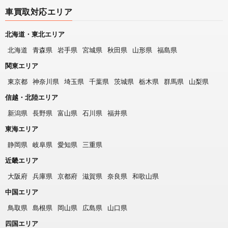
車買取対応エリア
北海道・東北エリア
北海道
青森県
岩手県
宮城県
秋田県
山形県
福島県
関東エリア
東京都
神奈川県
埼玉県
千葉県
茨城県
栃木県
群馬県
山梨県
信越・北陸エリア
新潟県
長野県
富山県
石川県
福井県
東海エリア
静岡県
岐阜県
愛知県
三重県
近畿エリア
大阪府
兵庫県
京都府
滋賀県
奈良県
和歌山県
中国エリア
鳥取県
島根県
岡山県
広島県
山口県
四国エリア