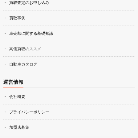
買取査定のお申し込み
買取事例
車売却に関する基礎知識
高価買取のススメ
自動車カタログ
運営情報
会社概要
プライバシーポリシー
加盟店募集