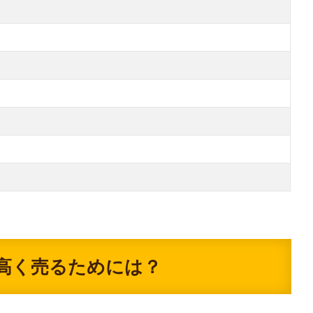
高く売るためには？