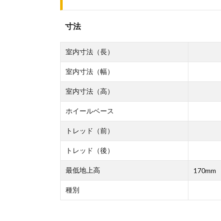
寸法
室内寸法（長）
室内寸法（幅）
室内寸法（高）
ホイールベース
トレッド（前）
トレッド（後）
最低地上高
170mm
種別