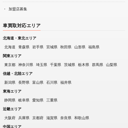
加盟店募集
車買取対応エリア
北海道・東北エリア
北海道
青森県
岩手県
宮城県
秋田県
山形県
福島県
関東エリア
東京都
神奈川県
埼玉県
千葉県
茨城県
栃木県
群馬県
山梨県
信越・北陸エリア
新潟県
長野県
富山県
石川県
福井県
東海エリア
静岡県
岐阜県
愛知県
三重県
近畿エリア
大阪府
兵庫県
京都府
滋賀県
奈良県
和歌山県
中国エリア