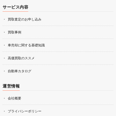
サービス内容
買取査定のお申し込み
買取事例
車売却に関する基礎知識
高価買取のススメ
自動車カタログ
運営情報
会社概要
プライバシーポリシー