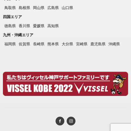
鳥取県
島根県
岡山県
広島県
山口県
四国エリア
徳島県
香川県
愛媛県
高知県
九州・沖縄エリア
福岡県
佐賀県
長崎県
熊本県
大分県
宮崎県
鹿児島県
沖縄県