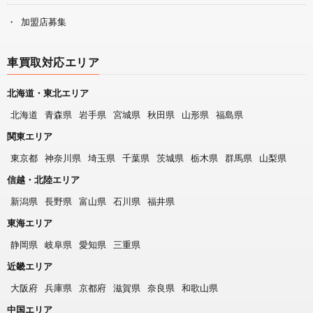
加盟店募集
車買取対応エリア
北海道・東北エリア
北海道
青森県
岩手県
宮城県
秋田県
山形県
福島県
関東エリア
東京都
神奈川県
埼玉県
千葉県
茨城県
栃木県
群馬県
山梨県
信越・北陸エリア
新潟県
長野県
富山県
石川県
福井県
東海エリア
静岡県
岐阜県
愛知県
三重県
近畿エリア
大阪府
兵庫県
京都府
滋賀県
奈良県
和歌山県
中国エリア