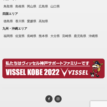
鳥取県
島根県
岡山県
広島県
山口県
四国エリア
徳島県
香川県
愛媛県
高知県
九州・沖縄エリア
福岡県
佐賀県
長崎県
熊本県
大分県
宮崎県
鹿児島県
沖縄県