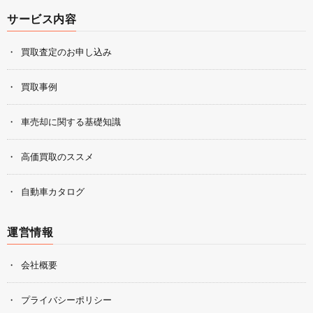
サービス内容
買取査定のお申し込み
買取事例
車売却に関する基礎知識
高価買取のススメ
自動車カタログ
運営情報
会社概要
プライバシーポリシー