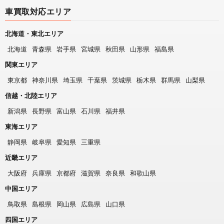
車買取対応エリア
北海道・東北エリア
北海道
青森県
岩手県
宮城県
秋田県
山形県
福島県
関東エリア
東京都
神奈川県
埼玉県
千葉県
茨城県
栃木県
群馬県
山梨県
信越・北陸エリア
新潟県
長野県
富山県
石川県
福井県
東海エリア
静岡県
岐阜県
愛知県
三重県
近畿エリア
大阪府
兵庫県
京都府
滋賀県
奈良県
和歌山県
中国エリア
鳥取県
島根県
岡山県
広島県
山口県
四国エリア