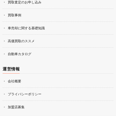
買取査定のお申し込み
買取事例
車売却に関する基礎知識
高価買取のススメ
自動車カタログ
運営情報
会社概要
プライバシーポリシー
加盟店募集