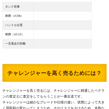
タンク容量
燃費（JC08）
ハンドル位置
燃費（10.15）
一充電走行距離
チャレンジャーを高く売るためには？
チャレンジャーを高く売るには、チャレンジャーに精通したベテラ
ンの査定士に査定をしてもらうことが一番近道です。
チャレンジャーは細かなグレードや仕様の違い、状態によって大き
く買取額が変わってしまうため、そのリスクをさけるため、未熟な